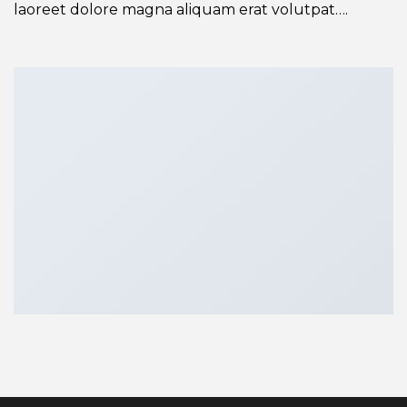
laoreet dolore magna aliquam erat volutpat….