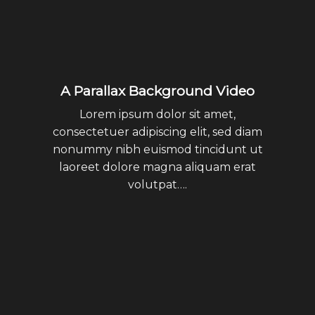
A Parallax Background Video
Lorem ipsum dolor sit amet,
consectetuer adipiscing elit, sed diam
nonummy nibh euismod tincidunt ut
laoreet dolore magna aliquam erat
volutpat….