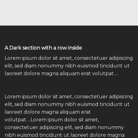
A Dark section with a row inside
Lorem ipsum dolor sit amet, consectetuer adipiscing
elit, sed diam nonummy nibh euismod tincidunt ut
laoreet dolore magna aliquam erat volutpat….
Lorem ipsum dolor sit amet, consectetuer adipiscing
elit, sed diam nonummy nibh euismod tincidunt ut
laoreet dolore magna aliquam erat
volutpat….Lorem ipsum dolor sit amet,
consectetuer adipiscing elit, sed diam nonummy
nibh euismod tincidunt ut laoreet dolore magna