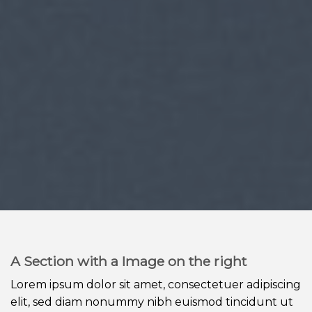
A Section with a Image on the right
Lorem ipsum dolor sit amet, consectetuer adipiscing
elit, sed diam nonummy nibh euismod tincidunt ut