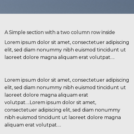
A Simple section with a two column row inside
Lorem ipsum dolor sit amet, consectetuer adipiscing
elit, sed diam nonummy nibh euismod tincidunt ut
laoreet dolore magna aliquam erat volutpat….
Lorem ipsum dolor sit amet, consectetuer adipiscing
elit, sed diam nonummy nibh euismod tincidunt ut
laoreet dolore magna aliquam erat
volutpat….Lorem ipsum dolor sit amet,
consectetuer adipiscing elit, sed diam nonummy
nibh euismod tincidunt ut laoreet dolore magna
aliquam erat volutpat….