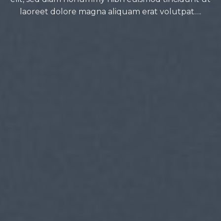
laoreet dolore magna aliquam erat volutpat….