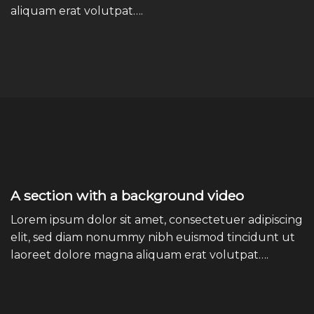
aliquam erat volutpat….
A section with a background video
Lorem ipsum dolor sit amet, consectetuer adipiscing
elit, sed diam nonummy nibh euismod tincidunt ut
laoreet dolore magna aliquam erat volutpat….