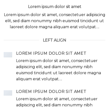
Lorem ipsum dolor sit amet
Lorem ipsum dolor sit amet, consectetuer adipiscing
elit, sed diam nonummy nibh euismod tincidunt ut
laoreet dolore magna aliquam erat volutpat….
LEFT ALIGN
LOREM IPSUM DOLOR SIT AMET
Lorem ipsum dolor sit amet, consectetuer
adipiscing elit, sed diam nonummy nibh
euismod tincidunt ut laoreet dolore magna
aliquam erat volutpat….
LOREM IPSUM DOLOR SIT AMET
Lorem ipsum dolor sit amet, consectetuer
adipiscing elit, sed diam nonummy nibh