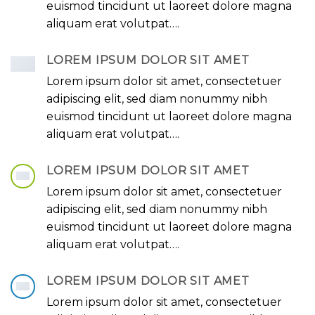
euismod tincidunt ut laoreet dolore magna
aliquam erat volutpat….
LOREM IPSUM DOLOR SIT AMET
Lorem ipsum dolor sit amet, consectetuer
adipiscing elit, sed diam nonummy nibh
euismod tincidunt ut laoreet dolore magna
aliquam erat volutpat….
LOREM IPSUM DOLOR SIT AMET
Lorem ipsum dolor sit amet, consectetuer
adipiscing elit, sed diam nonummy nibh
euismod tincidunt ut laoreet dolore magna
aliquam erat volutpat….
LOREM IPSUM DOLOR SIT AMET
Lorem ipsum dolor sit amet, consectetuer