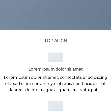
TOP ALIGN
Lorem ipsum dolor sit amet
Lorem ipsum dolor sit amet, consectetuer adipiscing
elit, sed diam nonummy nibh euismod tincidunt ut
laoreet dolore magna aliquam erat volutpat….