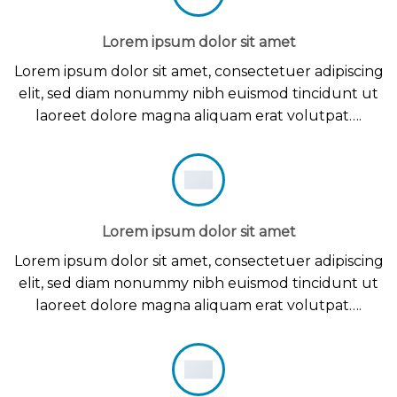
Lorem ipsum dolor sit amet
Lorem ipsum dolor sit amet, consectetuer adipiscing
elit, sed diam nonummy nibh euismod tincidunt ut
laoreet dolore magna aliquam erat volutpat….
Lorem ipsum dolor sit amet
Lorem ipsum dolor sit amet, consectetuer adipiscing
elit, sed diam nonummy nibh euismod tincidunt ut
laoreet dolore magna aliquam erat volutpat….