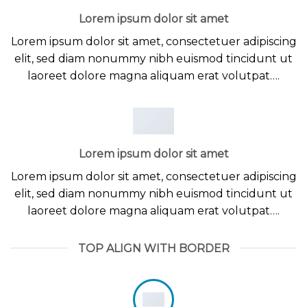
Lorem ipsum dolor sit amet
Lorem ipsum dolor sit amet, consectetuer adipiscing
elit, sed diam nonummy nibh euismod tincidunt ut
laoreet dolore magna aliquam erat volutpat….
Lorem ipsum dolor sit amet
Lorem ipsum dolor sit amet, consectetuer adipiscing
elit, sed diam nonummy nibh euismod tincidunt ut
laoreet dolore magna aliquam erat volutpat….
TOP ALIGN WITH BORDER